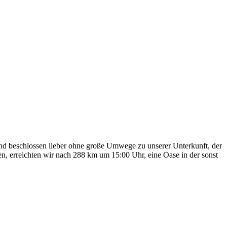
 und beschlossen lieber ohne große Umwege zu unserer Unterkunft, der
n, erreichten wir nach 288 km um 15:00 Uhr, eine Oase in der sonst