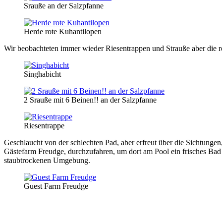
Srauße an der Salzpfanne
Herde rote Kuhantilopen
Wir beobachteten immer wieder Riesentrappen und Strauße aber die re
Singhabicht
2 Srauße mit 6 Beinen!! an der Salzpfanne
Riesentrappe
Geschlaucht von der schlechten Pad, aber erfreut über die Sichtunge
Gästefarm Freudge, durchzufahren, um dort am Pool ein frisches Bad
staubtrockenen Umgebung.
Guest Farm Freudge