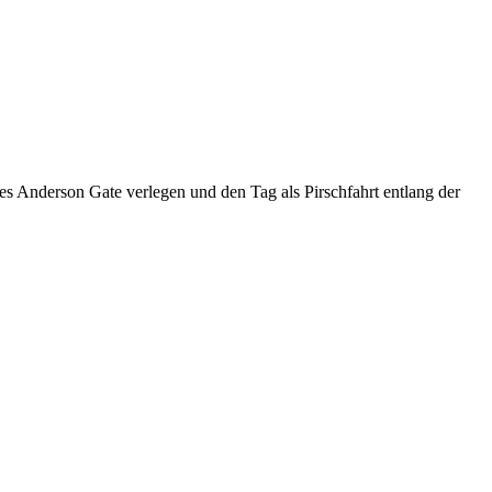
s Anderson Gate verlegen und den Tag als Pirschfahrt entlang der