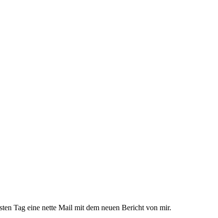
hsten Tag eine nette Mail mit dem neuen Bericht von mir.