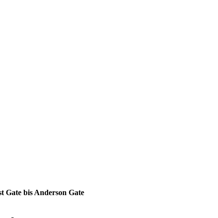
t Gate bis Anderson Gate