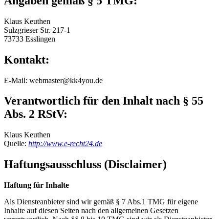
Angaben gemäß § 5 TMG:
Klaus Keuthen
Sulzgrieser Str. 217-1
73733 Esslingen
Kontakt:
E-Mail: webmaster@kk4you.de
Verantwortlich für den Inhalt nach § 55
Abs. 2 RStV:
Klaus Keuthen
Quelle:
http://www.e-recht24.de
Haftungsausschluss (Disclaimer)
Haftung für Inhalte
Als Diensteanbieter sind wir gemäß § 7 Abs.1 TMG für eigene
Inhalte auf diesen Seiten nach den allgemeinen Gesetzen