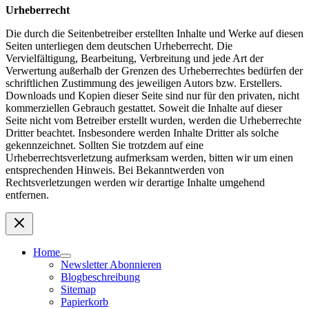
Urheberrecht
Die durch die Seitenbetreiber erstellten Inhalte und Werke auf diesen
Seiten unterliegen dem deutschen Urheberrecht. Die
Vervielfältigung, Bearbeitung, Verbreitung und jede Art der
Verwertung außerhalb der Grenzen des Urheberrechtes bedürfen der
schriftlichen Zustimmung des jeweiligen Autors bzw. Erstellers.
Downloads und Kopien dieser Seite sind nur für den privaten, nicht
kommerziellen Gebrauch gestattet. Soweit die Inhalte auf dieser
Seite nicht vom Betreiber erstellt wurden, werden die Urheberrechte
Dritter beachtet. Insbesondere werden Inhalte Dritter als solche
gekennzeichnet. Sollten Sie trotzdem auf eine
Urheberrechtsverletzung aufmerksam werden, bitten wir um einen
entsprechenden Hinweis. Bei Bekanntwerden von
Rechtsverletzungen werden wir derartige Inhalte umgehend
entfernen.
Home
Newsletter Abonnieren
Blogbeschreibung
Sitemap
Papierkorb