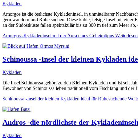
Kykladen
Amorgos ist die östlichste Kykladeninsel, in unmittelbarer Nachbarsc
gern wandern und Ruhe suchen. Diese kahle, felsige Insel mit einer
an der Südostküste fallen spektakulär bis zu 800 m tief zum Meer ab, 
Amorgos -Kykladeninsel mit der Aura eines Geheimtipps
Weiterlesen
Schinoussa -Insel der kleinen Kykladen id
Kykladen
Die Insel Schinoussa gehört zu den Kleinen Kykladen und ist seit Ja
Bewohner von Schinoussa leben traditionell vom Fischfang und der L
Schinoussa -Insel der kleinen Kykladen ideal für Ruhesuchende
Weite
Andros -die nördlichste der Kykladeninsel
Kykladen