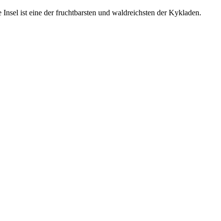
nsel ist eine der fruchtbarsten und waldreichsten der Kykladen.