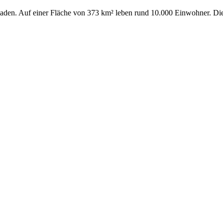
laden. Auf einer Fläche von 373 km² leben rund 10.000 Einwohner. Die I