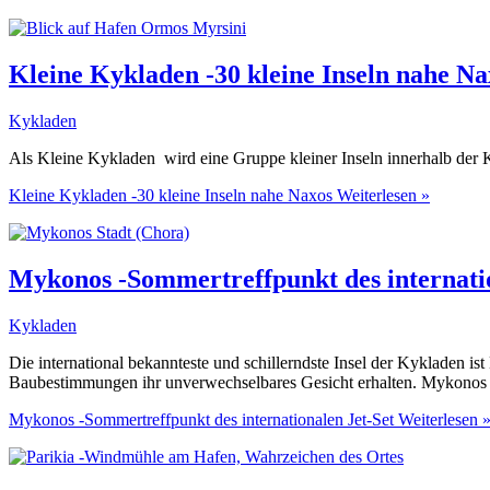
Kleine Kykladen -30 kleine Inseln nahe Na
Kykladen
Als Kleine Kykladen wird eine Gruppe kleiner Inseln innerhalb der K
Kleine Kykladen -30 kleine Inseln nahe Naxos
Weiterlesen »
Mykonos -Sommertreffpunkt des internatio
Kykladen
Die international bekannteste und schillerndste Insel der Kykladen i
Baubestimmungen ihr unverwechselbares Gesicht erhalten. Mykonos gi
Mykonos -Sommertreffpunkt des internationalen Jet-Set
Weiterlesen 