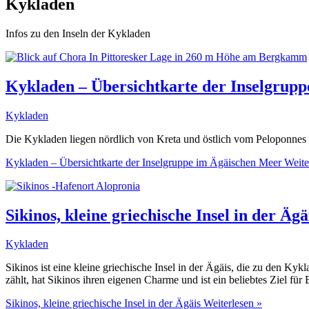
Kykladen
Infos zu den Inseln der Kykladen
Kykladen – Übersichtkarte der Inselgrup
Kykladen
Die Kykladen liegen nördlich von Kreta und östlich vom Peloponnes u
Kykladen – Übersichtkarte der Inselgruppe im Ägäischen Meer
Weite
Sikinos, kleine griechische Insel in der Ägä
Kykladen
Sikinos ist eine kleine griechische Insel in der Ägäis, die zu den K
zählt, hat Sikinos ihren eigenen Charme und ist ein beliebtes Ziel für
Sikinos, kleine griechische Insel in der Ägäis
Weiterlesen »