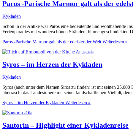
Paros -Parische Marmor galt als der edels
Kykladen
Schon in der Antike war Paros eine bedeutende und wohlhabende Insel, 
Ferienparadies mit wunderschönen Stränden, blumengeschmückten Dörf
Paros -Parische Marmor galt als der edelster der Welt
Weiterlesen »
Syros – im Herzen der Kykladen
Kykladen
Syros (auch unter dem Namen Siros zu finden) ist mit seinen 25.000 
überrascht das Landesinnere mit seiner landschaftlichen Vielfalt, 
Syros – im Herzen der Kykladen
Weiterlesen »
Santorin – Highlight einer Kykladenreise