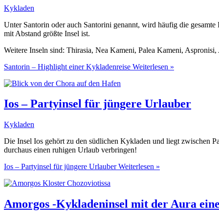
Kykladen
Unter Santorin oder auch Santorini genannt, wird häufig die gesamte 
mit Abstand größte Insel ist.
Weitere Inseln sind: Thirasia, Nea Kameni, Palea Kameni, Aspronisi, 
Santorin – Highlight einer Kykladenreise
Weiterlesen »
Ios – Partyinsel für jüngere Urlauber
Kykladen
Die Insel Ios gehört zu den südlichen Kykladen und liegt zwischen Par
durchaus einen ruhigen Urlaub verbringen!
Ios – Partyinsel für jüngere Urlauber
Weiterlesen »
Amorgos -Kykladeninsel mit der Aura ein