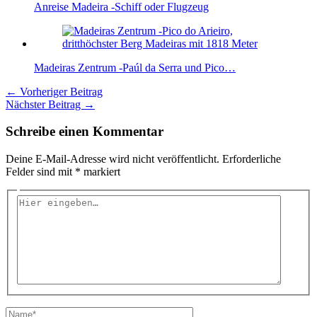
Anreise Madeira -Schiff oder Flugzeug
Madeiras Zentrum -Paúl da Serra und Pico…
←
Vorheriger Beitrag
Nächster Beitrag
→
Schreibe einen Kommentar
Deine E-Mail-Adresse wird nicht veröffentlicht.
Erforderliche
Felder sind mit
*
markiert
Hier
eingeben…
Name*