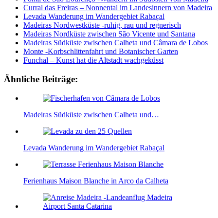
Curral das Freiras – Nonnental im Landesinnern von Madeira
Levada Wanderung im Wandergebiet Rabaçal
Madeiras Nordwestküste -ruhig, rau und regnerisch
Madeiras Nordküste zwischen São Vicente und Santana
Madeiras Südküste zwischen Calheta und Câmara de Lobos
Monte -Korbschlittenfahrt und Botanischer Garten
Funchal – Kunst hat die Altstadt wachgeküsst
Ähnliche Beiträge:
Madeiras Südküste zwischen Calheta und…
Levada Wanderung im Wandergebiet Rabaçal
Ferienhaus Maison Blanche in Arco da Calheta