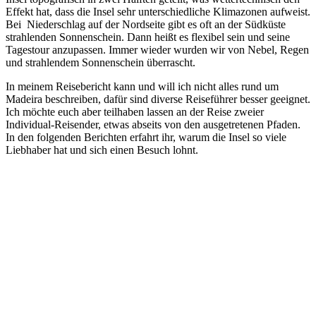
Effekt hat, dass die Insel sehr unterschiedliche Klimazonen aufweist.
Bei Niederschlag auf der Nordseite gibt es oft an der Südküste
strahlenden Sonnenschein. Dann heißt es flexibel sein und seine
Tagestour anzupassen. Immer wieder wurden wir von Nebel, Regen
und strahlendem Sonnenschein überrascht.
In meinem Reisebericht kann und will ich nicht alles rund um
Madeira beschreiben, dafür sind diverse Reiseführer besser geeignet.
Ich möchte euch aber teilhaben lassen an der Reise zweier
Individual-Reisender, etwas abseits von den ausgetretenen Pfaden.
In den folgenden Berichten erfahrt ihr, warum die Insel so viele
Liebhaber hat und sich einen Besuch lohnt.