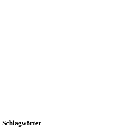
Schlagwörter