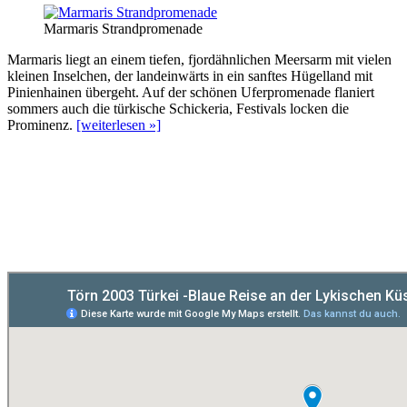
Marmaris Strandpromenade
Marmaris liegt an einem tiefen, fjordähnlichen Meersarm mit vielen
kleinen Inselchen, der landeinwärts in ein sanftes Hügelland mit
Pinienhainen übergeht. Auf der schönen Uferpromenade flaniert
sommers auch die türkische Schickeria, Festivals locken die
Prominenz.
[weiterlesen »]