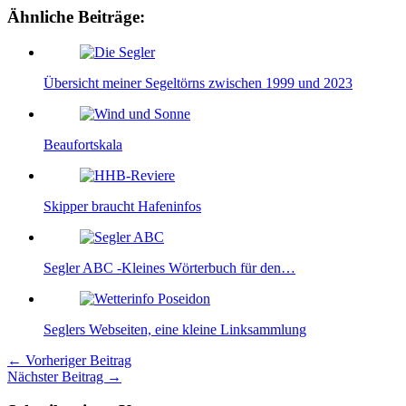
Ähnliche Beiträge:
Übersicht meiner Segeltörns zwischen 1999 und 2023
Beaufortskala
Skipper braucht Hafeninfos
Segler ABC -Kleines Wörterbuch für den…
Seglers Webseiten, eine kleine Linksammlung
←
Vorheriger Beitrag
Nächster Beitrag
→