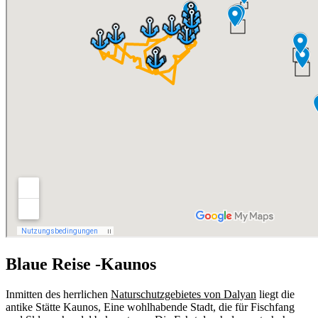
Blaue Reise -Kaunos
Inmitten des herrlichen
Naturschutzgebietes von Dalyan
liegt die
antike Stätte Kaunos, Eine wohlhabende Stadt, die für Fischfang