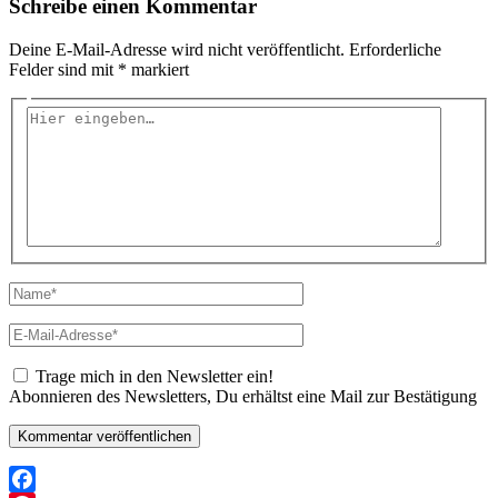
Schreibe einen Kommentar
Deine E-Mail-Adresse wird nicht veröffentlicht.
Erforderliche
Felder sind mit
*
markiert
Hier
eingeben…
Name*
E-
Mail-
Adresse*
Trage mich in den Newsletter ein!
Abonnieren des Newsletters, Du erhältst eine Mail zur Bestätigung