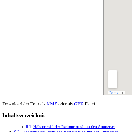
Download der Tour als
KMZ
oder als
GPX
Datei
Inhaltsverzeichnis
Höhenprofil der Radtour rund um den Ammersee