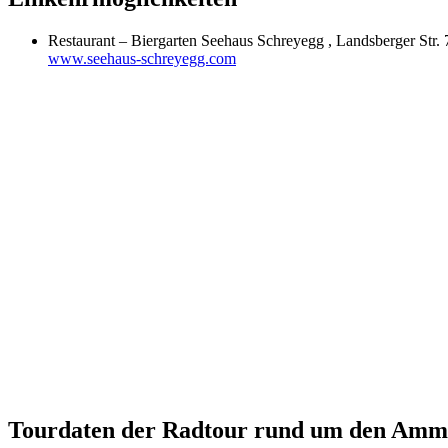
Restaurant – Biergarten Seehaus Schreyegg , Landsberger Str
www.seehaus-schreyegg.com
Tourdaten der Radtour rund um den Amm