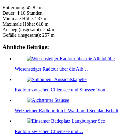
Entfernung: 45,8 km
Dauer: 4:10 Stunden
Minimale Höhe: 537 m
Maximale Höhe: 618 m
Anstieg (insgesamt): 254 m
Gefälle (insgesamt): 257 m
Ähnliche Beiträge:
Wiesensteiger Radtour über die Alb…
Radtour zwischen Chiemsee und Simssee 'Von…
Welzheimer Radtour durch Wald- und Seenlandschaft
Radtour zwischen Chiemsee und…