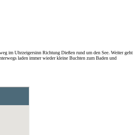
weg im Uhrzeigersinn Richtung Dießen rund um den See. Weiter geht
Unterwegs laden immer wieder kleine Buchten zum Baden und