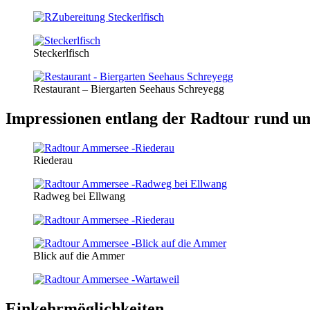
Steckerlfisch
Restaurant – Biergarten Seehaus Schreyegg
Impressionen entlang der Radtour rund 
Riederau
Radweg bei Ellwang
Blick auf die Ammer
Einkehrmöglichkeiten