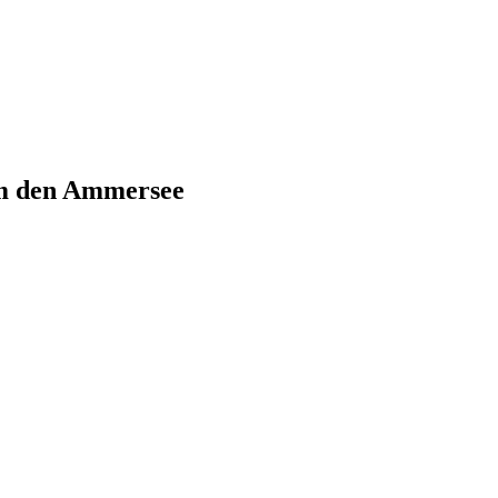
um den Ammersee