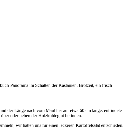
buch-Panorama im Schatten der Kastanien. Brotzeit, ein frisch
und der Länge nach vom Maul her auf etwa 60 cm lange, entrindete
 über oder neben der Holzkohleglut befinden.
mmeln, wir hatten uns für einen leckeren Kartoffelsalat entschieden.