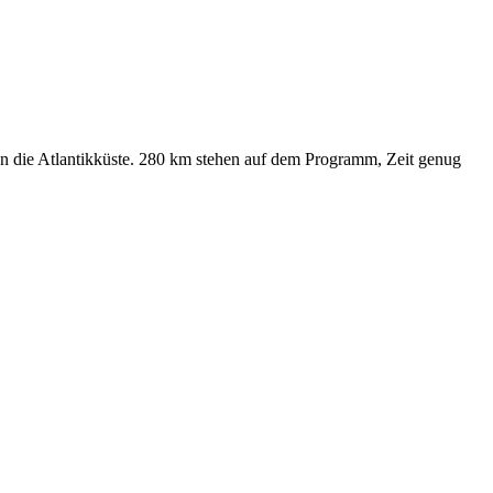
an die Atlantikküste. 280 km stehen auf dem Programm, Zeit genug