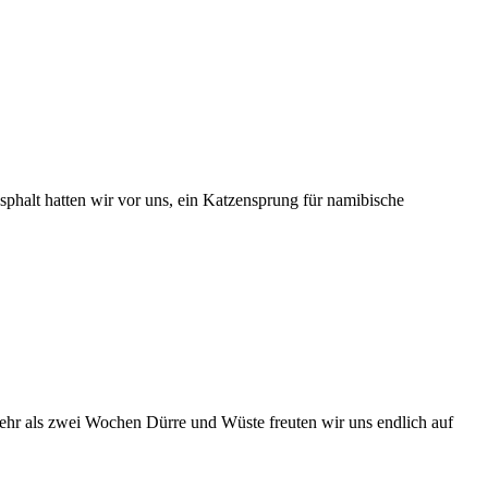
halt hatten wir vor uns, ein Katzensprung für namibische
ehr als zwei Wochen Dürre und Wüste freuten wir uns endlich auf