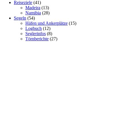
Reiseziele
(41)
Madeira
(13)
Namibia
(28)
Segeln
(54)
Häfen und Ankerplätze
(15)
Logbuch
(12)
Seglerinfos
(8)
Törnberichte
(27)