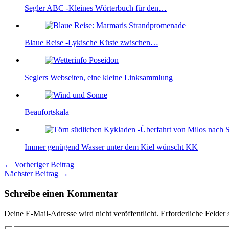
Segler ABC -Kleines Wörterbuch für den…
Blaue Reise -Lykische Küste zwischen…
Seglers Webseiten, eine kleine Linksammlung
Beaufortskala
Immer genügend Wasser unter dem Kiel wünscht KK
←
Vorheriger Beitrag
Nächster Beitrag
→
Schreibe einen Kommentar
Deine E-Mail-Adresse wird nicht veröffentlicht.
Erforderliche Felder 