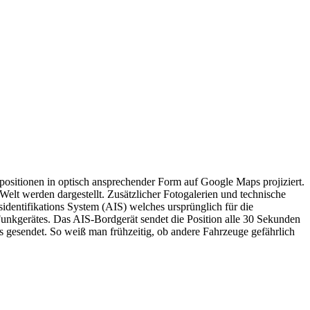
positionen in optisch ansprechender Form auf Google Maps projiziert.
Welt werden dargestellt. Zusätzlicher Fotogalerien und technische
sidentifikations System (AIS) welches ursprünglich für die
-Funkgerätes. Das AIS-Bordgerät sendet die Position alle 30 Sekunden
gesendet. So weiß man frühzeitig, ob andere Fahrzeuge gefährlich