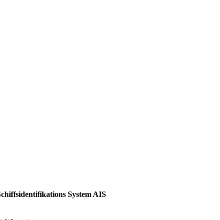
chiffsidentifikations System AIS