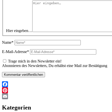
Hier eingeben…
Name*
E-Mail-Adresse*
Trage mich in den Newsletter ein!
Abonnieren des Newsletters, Du erhältst eine Mail zur Bestätigung
Facebook
Pinterest
Email
Kategorien