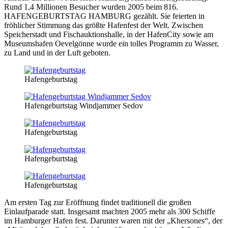
Rund 1,4 Millionen Besucher wurden 2005 beim 816.
HAFENGEBURTSTAG HAMBURG gezählt. Sie feierten in
fröhlicher Stimmung das größte Hafenfest der Welt. Zwischen
Speicherstadt und Fischauktionshalle, in der HafenCity sowie am
Museumshafen Oevelgönne wurde ein tolles Programm zu Wasser,
zu Land und in der Luft geboten.
Hafengeburtstag
Hafengeburtstag Windjammer Sedov
Hafengeburtstag
Hafengeburtstag
Hafengeburtstag
Am ersten Tag zur Eröffnung findet traditionell die großen
Einlaufparade statt. Insgesamt machten 2005 mehr als 300 Schiffe
im Hamburger Hafen fest. Darunter waren mit der „Khersones“, der