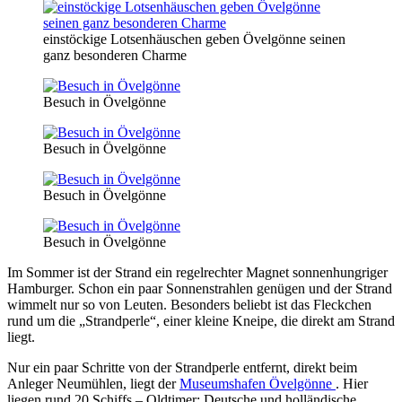
einstöckige Lotsenhäuschen geben Övelgönne seinen
ganz besonderen Charme
Besuch in Övelgönne
Besuch in Övelgönne
Besuch in Övelgönne
Besuch in Övelgönne
Im Sommer ist der Strand ein regelrechter Magnet sonnenhungriger
Hamburger. Schon ein paar Sonnenstrahlen genügen und der Strand
wimmelt nur so von Leuten. Besonders beliebt ist das Fleckchen
rund um die „Strandperle“, einer kleine Kneipe, die direkt am Strand
liegt.
Nur ein paar Schritte von der Strandperle entfernt, direkt beim
Anleger Neumühlen, liegt der
Museumshafen Övelgönne
. Hier
liegen rund 20 Schiffs – Oldtimer: Deutsche und holländische