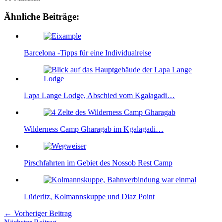
Ähnliche Beiträge:
Barcelona -Tipps für eine Individualreise
Lapa Lange Lodge, Abschied vom Kgalagadi…
Wilderness Camp Gharagab im Kgalagadi…
Pirschfahrten im Gebiet des Nossob Rest Camp
Lüderitz, Kolmannskuppe und Diaz Point
←
Vorheriger Beitrag