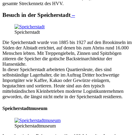
gesamte Streckennetz des HVV.
Besuch in der
Speicherstadt
–
Speicherstadt
Die Speicherstadt wurde von 1885 bis 1927 auf den Brookinseln im
Süden der Altstadt errichtet, auf denen bis zum Abriss rund 16.000
Menschen lebten. Mit Treppengiebeln, Zinnen und Spitzbögen
zitieren die Speicher die gotische Backsteinarchitektur der
Hansestädte.
In dieser Speicherstadt arbeiteten Quartiersleute, dies sind
selbstständige Lagerhalter, die im Auftrag Dritter hochwertige
Importgüter wie Kaffee, Kakao oder Gewürze einlagern,
begutachten und sortieren. Heute sind aus den typisch
mittelständischen Kleinbetrieben moderne Logistikunternehmen
geworden, die längst nicht mehr in der Speicherstadt residieren.
Speicherstadtmuseum
Speicherstadtmuseum