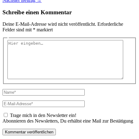
Nächster Beitrag
→
Schreibe einen Kommentar
Deine E-Mail-Adresse wird nicht veröffentlicht.
Erforderliche
Felder sind mit
*
markiert
Hier
eingeben…
Name*
E-
Mail-
Adresse*
Trage mich in den Newsletter ein!
Abonnieren des Newsletters, Du erhältst eine Mail zur Bestätigung