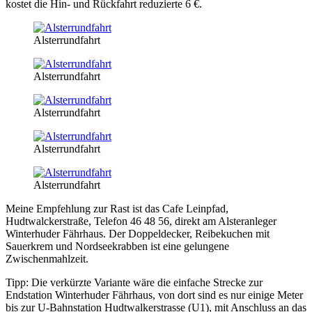
kostet die Hin- und Rückfahrt reduzierte 6 €.
Alsterrundfahrt
Alsterrundfahrt
Alsterrundfahrt
Alsterrundfahrt
Alsterrundfahrt
Meine Empfehlung zur Rast ist das Cafe Leinpfad,
Hudtwalckerstraße, Telefon 46 48 56, direkt am Alsteranleger
Winterhuder Fährhaus. Der Doppeldecker, Reibekuchen mit
Sauerkrem und Nordseekrabben ist eine gelungene
Zwischenmahlzeit.
Tipp: Die verkürzte Variante wäre die einfache Strecke zur
Endstation Winterhuder Fährhaus, von dort sind es nur einige Meter
bis zur U-Bahnstation Hudtwalkerstrasse (U1), mit Anschluss an das