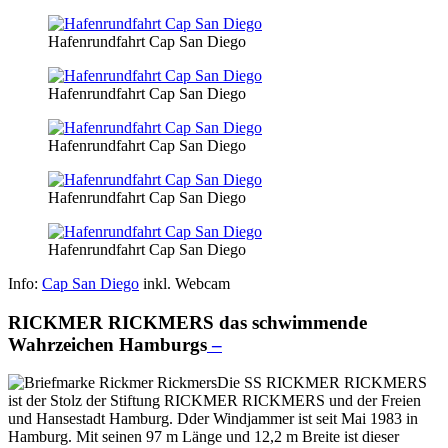
Hafenrundfahrt Cap San Diego
Hafenrundfahrt Cap San Diego
Hafenrundfahrt Cap San Diego
Hafenrundfahrt Cap San Diego
Hafenrundfahrt Cap San Diego
Info:
Cap San Diego
inkl. Webcam
RICKMER RICKMERS das schwimmende
Wahrzeichen Hamburgs
–
Die SS RICKMER RICKMERS
ist der Stolz der Stiftung RICKMER RICKMERS und der Freien
und Hansestadt Hamburg. Dder Windjammer ist seit Mai 1983 in
Hamburg. Mit seinen 97 m Länge und 12,2 m Breite ist dieser