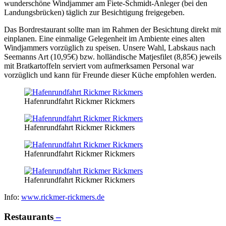
wunderschöne Windjammer am Fiete-Schmidt-Anleger (bei den
Landungsbrücken) täglich zur Besichtigung freigegeben.
Das Bordrestaurant sollte man im Rahmen der Besichtung direkt mit
einplanen. Eine einmalige Gelegenheit im Ambiente eines alten
Windjammers vorzüglich zu speisen. Unsere Wahl, Labskaus nach
Seemanns Art (10,95€) bzw. holländische Matjesfilet (8,85€) jeweils
mit Bratkartoffeln serviert vom aufmerksamen Personal war
vorzüglich und kann für Freunde dieser Küche empfohlen werden.
Hafenrundfahrt Rickmer Rickmers
Hafenrundfahrt Rickmer Rickmers
Hafenrundfahrt Rickmer Rickmers
Hafenrundfahrt Rickmer Rickmers
Info:
www.rickmer-rickmers.de
Restaurants
–