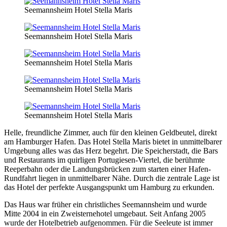
Seemannsheim Hotel Stella Maris
Seemannsheim Hotel Stella Maris
Seemannsheim Hotel Stella Maris
Seemannsheim Hotel Stella Maris
Seemannsheim Hotel Stella Maris
Helle, freundliche Zimmer, auch für den kleinen Geldbeutel, direkt
am Hamburger Hafen. Das Hotel Stella Maris bietet in unmittelbarer
Umgebung alles was das Herz begehrt. Die Speicherstadt, die Bars
und Restaurants im quirligen Portugiesen-Viertel, die berühmte
Reeperbahn oder die Landungsbrücken zum starten einer Hafen-
Rundfahrt liegen in unmittelbarer Nähe. Durch die zentrale Lage ist
das Hotel der perfekte Ausgangspunkt um Hamburg zu erkunden.
Das Haus war früher ein christliches Seemannsheim und wurde
Mitte 2004 in ein Zweisternehotel umgebaut. Seit Anfang 2005
wurde der Hotelbetrieb aufgenommen. Für die Seeleute ist immer