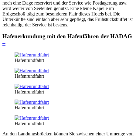
noch eine Etage reserviert und der Service wie Postlagerung usw.
wird weiter von Seeleuten genutzt. Eine kleine Kapelle im
Erdgeschoß trägt zum besonderen Flair dieses Hotels bei. Die
Unterkünfte sind einfach aber sehr gepflegt, das Frühstücksbuffet ist
reichhaltig, der Service ist bestens.
Hafenerkundung mit den Hafenfähren der HADAG
–
Hafenrundfahrt
Hafenrundfahrt
Hafenrundfahrt
Hafenrundfahrt
Hafenrundfahrt
An den Landungsbrücken können Sie zwischen einer Unmenge von