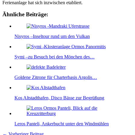
Ferienanlage hat sich inzwischen etabliert.
Ähnliche Beiträge:
Nisyros –Inseltour rund um den Vulkan
Symi –zu Besuch bei den Mönchen des…
Goldene Zitrone für Charterbasis Argolis…
Kos Altstadthafen, Disco Bässe zur Begrüßung
Leros Panteli, Ankerbucht unter den Windmühlen
←
Vorheriger Beitrag