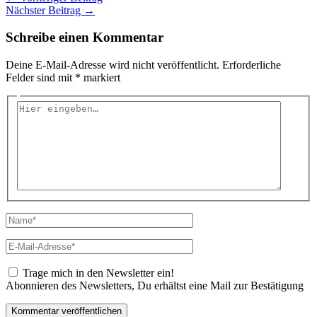
Nächster Beitrag
→
Schreibe einen Kommentar
Deine E-Mail-Adresse wird nicht veröffentlicht.
Erforderliche
Felder sind mit
*
markiert
Hier
eingeben…
Name*
E-
Mail-
Adresse*
Trage mich in den Newsletter ein!
Abonnieren des Newsletters, Du erhältst eine Mail zur Bestätigung