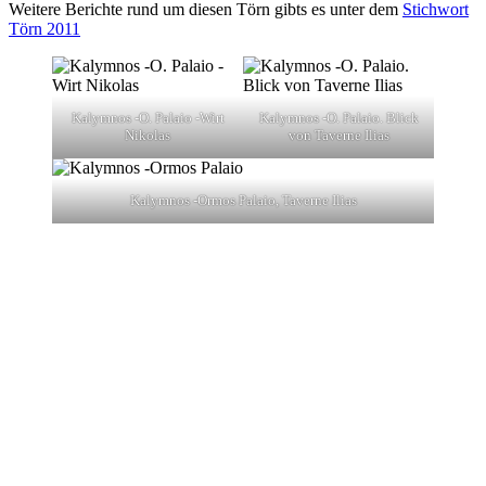
Weitere Berichte rund um diesen Törn gibts es unter dem
Stichwort
Törn 2011
Kalymnos -O. Palaio -Wirt
Kalymnos -O. Palaio. Blick
Nikolas
von Taverne Ilias
Kalymnos -Ormos Palaio, Taverne Ilias