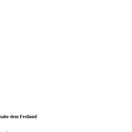
 nahe dem Festland