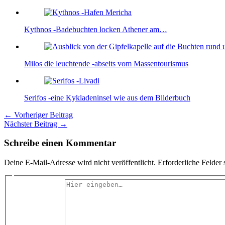
Kythnos -Badebuchten locken Athener am…
Milos die leuchtende -abseits vom Massentourismus
Serifos -eine Kykladeninsel wie aus dem Bilderbuch
←
Vorheriger Beitrag
Nächster Beitrag
→
Schreibe einen Kommentar
Deine E-Mail-Adresse wird nicht veröffentlicht.
Erforderliche Felder 