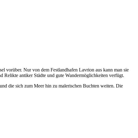
Insel vorüber. Nur von dem Festlandhafen Lavrion aus kann man sie
nd Relikte antiker Städte und gute Wandermöglichkeiten verfügt.
 und die sich zum Meer hin zu malerischen Buchten weiten. Die